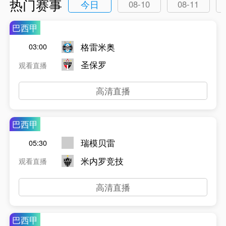
热门赛事
今日
08-10
08-11
巴西甲
格雷米奥
03:00
圣保罗
观看直播
高清直播
巴西甲
瑞模贝雷
05:30
米内罗竞技
观看直播
高清直播
巴西甲