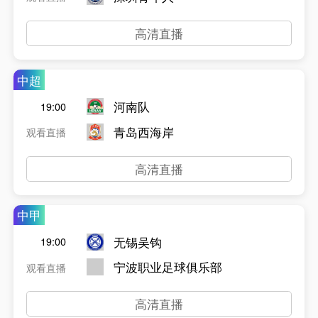
高清直播
中超
河南队
19:00
青岛西海岸
观看直播
高清直播
中甲
无锡吴钩
19:00
宁波职业足球俱乐部
观看直播
高清直播