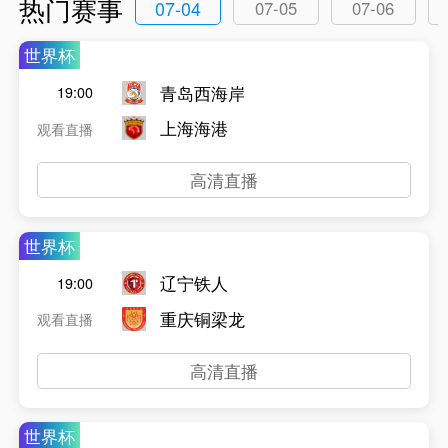
热门赛事
07-04
07-05
07-06
世界杯
青岛西海岸
19:00
上海海港
观看直播
高清直播
世界杯
辽宁铁人
19:00
重庆铜梁龙
观看直播
高清直播
世界杯