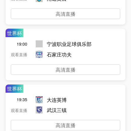
高清直播
世界杯
宁波职业足球俱乐部
19:00
石家庄功夫
观看直播
高清直播
世界杯
大连英博
19:35
武汉三镇
观看直播
高清直播