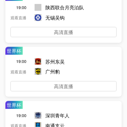
陕西联合月亮泊队
19:00
无锡吴钩
观看直播
高清直播
世界杯
苏州东吴
19:00
广州豹
观看直播
高清直播
世界杯
深圳青年人
19:00
南通支云
观看直播