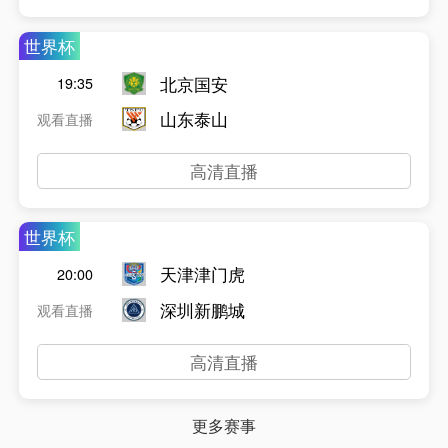
世界杯
北京国安
19:35
山东泰山
观看直播
高清直播
世界杯
天津津门虎
20:00
深圳新鹏城
观看直播
高清直播
更多赛事