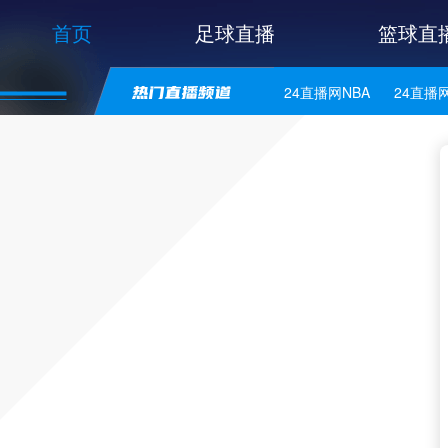
首页
足球直播
篮球直
24直播网NBA
24直播
24直播网意甲
24直播
24直播网法乙
24直播