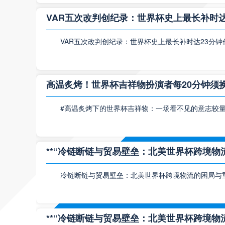
VAR五次改判创纪录：世界杯史上最长补时达
VAR五次改判创纪录：世界杯史上最长补时达23分
高温炙烤！世界杯吉祥物扮演者每20分钟须
#高温炙烤下的世界杯吉祥物：一场看不见的意志较量
**“冷链断链与贸易壁垒：北美世界杯跨境物流
冷链断链与贸易壁垒：北美世界杯跨境物流的困局与
**“冷链断链与贸易壁垒：北美世界杯跨境物流