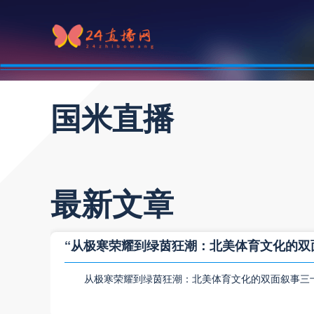
国米直播
最新文章
“从极寒荣耀到绿茵狂潮：北美体育文化的双
从极寒荣耀到绿茵狂潮：北美体育文化的双面叙事三