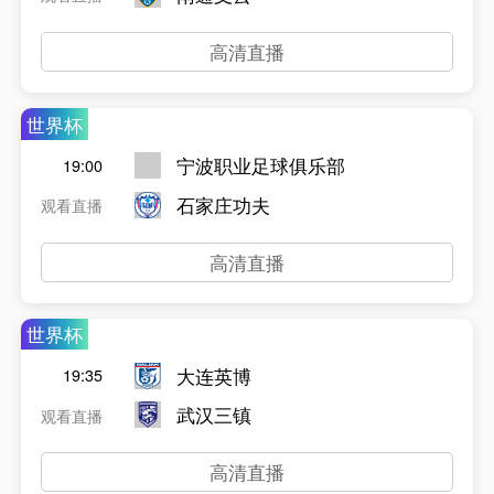
高清直播
世界杯
宁波职业足球俱乐部
19:00
石家庄功夫
观看直播
高清直播
世界杯
大连英博
19:35
武汉三镇
观看直播
高清直播