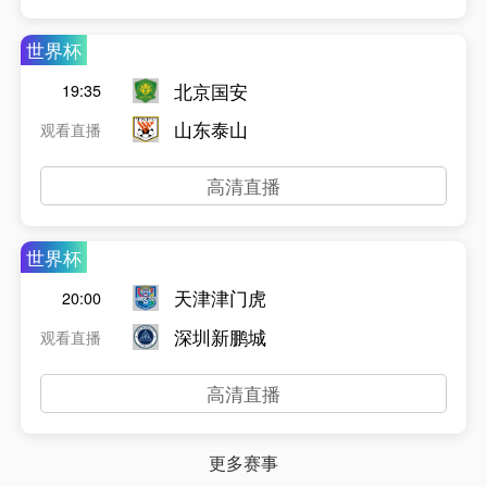
世界杯
北京国安
19:35
山东泰山
观看直播
高清直播
世界杯
天津津门虎
20:00
深圳新鹏城
观看直播
高清直播
更多赛事