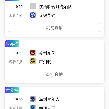
陕西联合月亮泊队
19:00
无锡吴钩
观看直播
高清直播
世界杯
苏州东吴
19:00
广州豹
观看直播
高清直播
世界杯
深圳青年人
19:00
南通支云
观看直播