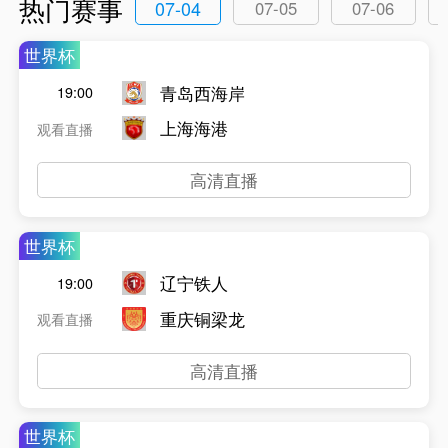
热门赛事
07-04
07-05
07-06
世界杯
青岛西海岸
19:00
上海海港
观看直播
高清直播
世界杯
辽宁铁人
19:00
重庆铜梁龙
观看直播
高清直播
世界杯