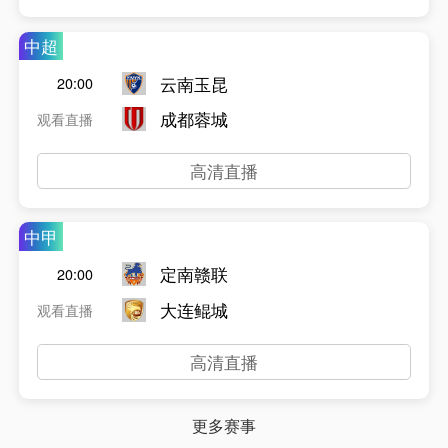
中超
云南玉昆
20:00
成都蓉城
观看直播
高清直播
中甲
定南赣联
20:00
大连鲲城
观看直播
高清直播
更多赛事