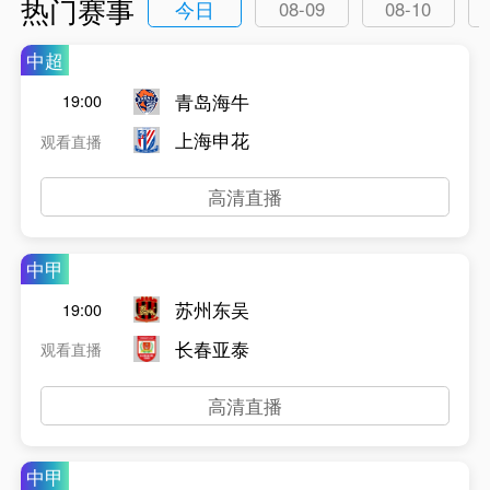
热门赛事
今日
08-09
08-10
中超
青岛海牛
19:00
上海申花
观看直播
高清直播
中甲
苏州东吴
19:00
长春亚泰
观看直播
高清直播
中甲