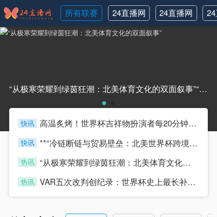
所有联赛
24直播网
24直播网
2
NBA
世界杯
“从极寒荣耀到绿茵狂潮：北美体育文化的双面叙事”“从极寒荣耀到绿茵狂潮：北美体育文化的双面叙事”
高温炙烤！世界杯吉祥物扮演者每20分钟须换人
快讯
433tiyu
**“冷链断链与贸易壁垒：北美世界杯跨境物流的困局与重塑路径”**
快讯
433tiyu
“从极寒荣耀到绿茵狂潮：北美体育文化的双面叙事”
热讯
433tiyu
VAR五次改判创纪录：世界杯史上最长补时达23分钟
热讯
433tiyu