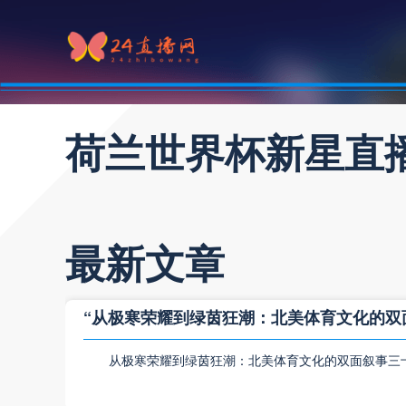
荷兰世界杯新星直
最新文章
“从极寒荣耀到绿茵狂潮：北美体育文化的双
从极寒荣耀到绿茵狂潮：北美体育文化的双面叙事三