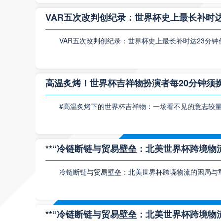
VAR五次改判创纪录：世界杯史上最长补时达
VAR五次改判创纪录：世界杯史上最长补时达23分
高温炙烤！世界杯吉祥物扮演者每20分钟须
#高温炙烤下的世界杯吉祥物：一场看不见的意志较量
**“冷链断链与贸易壁垒：北美世界杯跨境物流
冷链断链与贸易壁垒：北美世界杯跨境物流的困局与
**“冷链断链与贸易壁垒：北美世界杯跨境物流