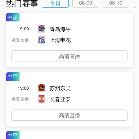
热门赛事
今日
08-09
08-10
中超
青岛海牛
19:00
上海申花
观看直播
高清直播
中甲
苏州东吴
19:00
长春亚泰
观看直播
高清直播
中甲