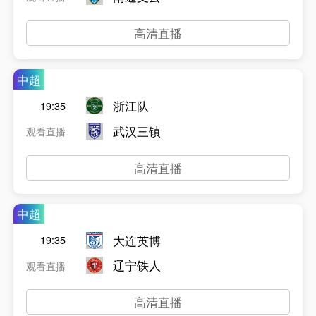
高清直播
中超
浙江队
19:35
武汉三镇
观看直播
高清直播
中超
大连英博
19:35
辽宁铁人
观看直播
高清直播