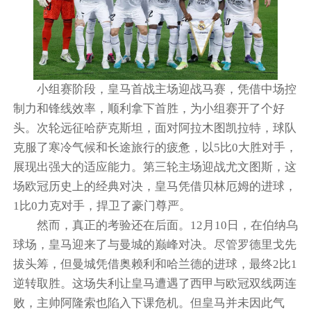
小组赛阶段，皇马首战主场迎战马赛，凭借中场控
制力和锋线效率，顺利拿下首胜，为小组赛开了个好
头。次轮远征哈萨克斯坦，面对阿拉木图凯拉特，球队
克服了寒冷气候和长途旅行的疲惫，以5比0大胜对手，
展现出强大的适应能力。第三轮主场迎战尤文图斯，这
场欧冠历史上的经典对决，皇马凭借贝林厄姆的进球，
1比0力克对手，捍卫了豪门尊严。
然而，真正的考验还在后面。12月10日，在伯纳乌
球场，皇马迎来了与曼城的巅峰对决。尽管罗德里戈先
拔头筹，但曼城凭借奥赖利和哈兰德的进球，最终2比1
逆转取胜。这场失利让皇马遭遇了西甲与欧冠双线两连
败，主帅阿隆索也陷入下课危机。但皇马并未因此气