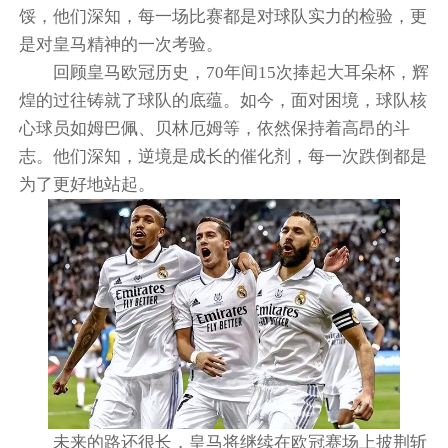
馁，他们深知，每一场比赛都是对球队实力的检验，更
是对皇马精神的一次考验。
回顾皇马欧冠历史，70年间15次捧起大耳朵杯，辉
煌的过往铸就了球队的底蕴。如今，面对困境，球队核
心球员如姆巴佩、贝林厄姆等，依然保持着高昂的斗
志。他们深知，逆境是成长的催化剂，每一次跌倒都是
为了更好地站起。
未来的路还很长，皇马将继续在欧冠赛场上披荆斩