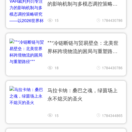
的影响机制与多模态调控策略研
究——以2026世界杯实验室为例
15
1784430786
**“冷链断链与贸易壁垒：北美世
界杯跨境物流的困局与重塑路
径”**
18
1784430786
马拉卡纳：桑巴之魂，绿茵场上
永不熄灭的圣火
15
1784344865