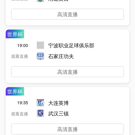
高清直播
世界杯
宁波职业足球俱乐部
19:00
石家庄功夫
观看直播
高清直播
世界杯
大连英博
19:35
武汉三镇
观看直播
高清直播