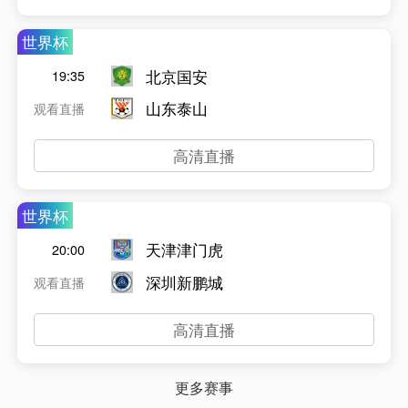
世界杯
北京国安
19:35
山东泰山
观看直播
高清直播
世界杯
天津津门虎
20:00
深圳新鹏城
观看直播
高清直播
更多赛事