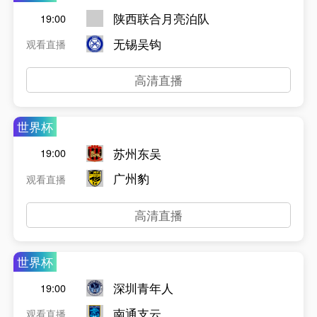
陕西联合月亮泊队
19:00
无锡吴钩
观看直播
高清直播
世界杯
苏州东吴
19:00
广州豹
观看直播
高清直播
世界杯
深圳青年人
19:00
南通支云
观看直播