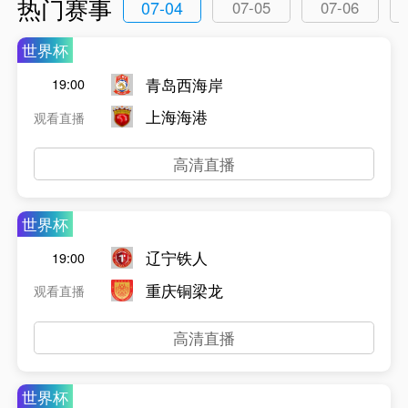
热门赛事
07-04
07-05
07-06
世界杯
青岛西海岸
19:00
上海海港
观看直播
高清直播
世界杯
辽宁铁人
19:00
重庆铜梁龙
观看直播
高清直播
世界杯