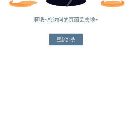
啊哦~您访问的页面丢失啦~
重新加载