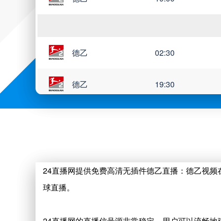
德乙
02:30
德乙
19:30
德乙
19:30
德乙
19:30
24直播网提供免费高清无插件德乙直播：德乙视
球直播。
德乙
00:30
24直播网的直播信号源非常稳定，用户可以流畅