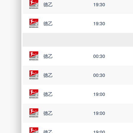
德乙
19:30
德乙
19:30
德乙
00:30
德乙
00:30
德乙
19:00
德乙
19:00
德乙
19:00