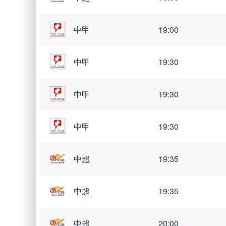
德乙
19:30
中甲
19:00
德乙
19:30
中甲
19:30
德乙
19:00
中甲
19:30
德乙
19:00
中甲
19:30
德乙
19:00
中超
19:35
中超
19:35
德乙
02:30
中超
20:00